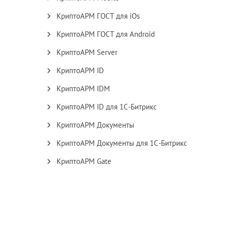
КриптоАРМ ГОСТ для iOs
КриптоАРМ ГОСТ для Android
КриптоАРМ Server
КриптоАРМ ID
КриптоАРМ IDM
КриптоАРМ ID для 1С-Битрикс
КриптоАРМ Документы
КриптоАРМ Документы для 1С-Битрикс
КриптоАРМ Gate