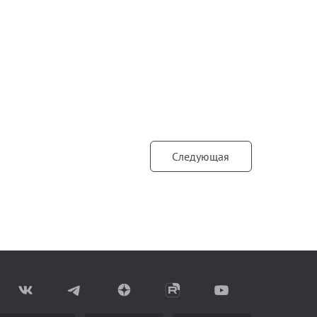
Следующая