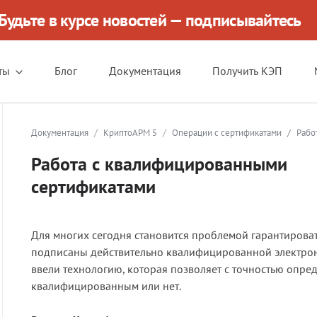
Будьте в курсе новостей — подписывайтесь
ты
Блог
Документация
Получить КЭП
/
/
Документация
КриптоАРМ 5
Операции с сертификатами
/
Рабо
Работа с квалифицированными
сертификатами
Для многих сегодня становится проблемой гарантирова
подписаны действительно квалифицированной электрон
ввели технологию, которая позволяет с точностью опред
квалифицированным или нет.