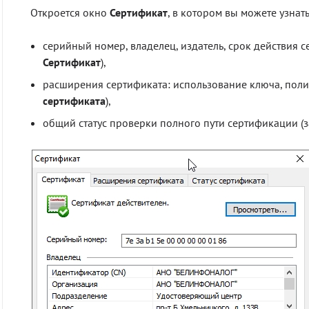
Откроется окно
Сертификат
, в котором вы можете узна
серийный номер, владелец, издатель, срок действия с
Сертификат
),
расширения сертификата: использование ключа, полит
сертификата
),
общий статус проверки полного пути сертификации (