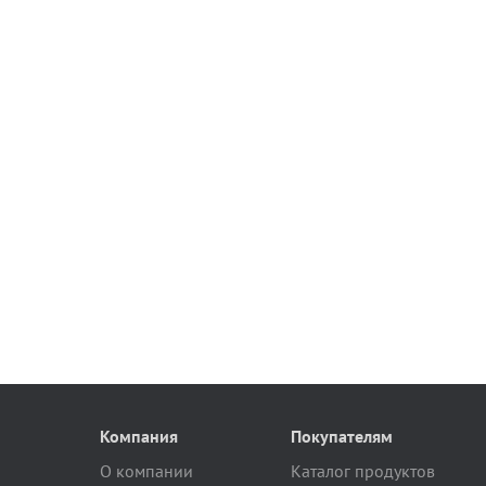
Компания
Покупателям
О компании
Каталог продуктов