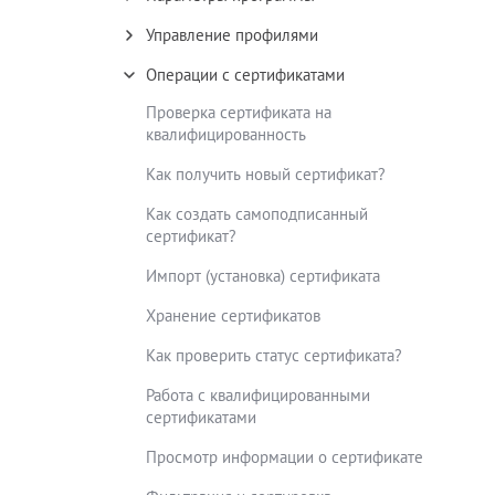
Управление профилями
Операции с сертификатами
Проверка сертификата на
квалифицированность
Как получить новый сертификат?
Как создать самоподписанный
сертификат?
Импорт (установка) сертификата
Хранение сертификатов
Как проверить статус сертификата?
Работа с квалифицированными
сертификатами
Просмотр информации о сертификате