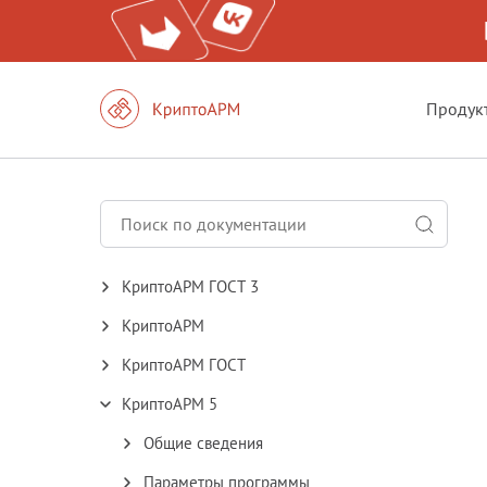
Продук
КриптоАРМ ГОСТ 3
КриптоАРМ
КриптоАРМ ГОСТ
КриптоАРМ 5
Общие сведения
Параметры программы