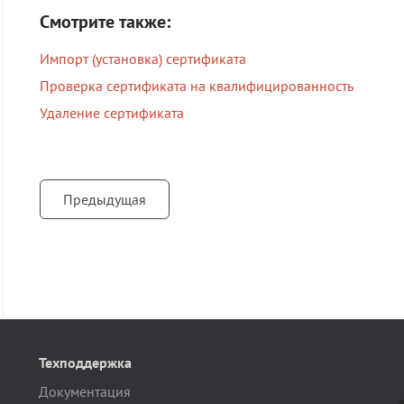
Смотрите также:
Импорт (установка) сертификата
Проверка сертификата на квалифицированность
Удаление сертификата
Предыдущая
Техподдержка
Документация