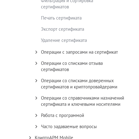
Фильтрация и сортировка
сертификатов
Печать сертификата
Экспорт сертификата
Удаление сертификата
Операции с запросами на сертификат
Операции со списками отзыва
сертификатов
Операции со списками доверенных
сертификатов и криптопровайдерами
Операции со справочниками назначений
сертификата и ключевыми носителями
Работа с программой
Часто задаваемые вопросы
КриптоАРМ Mobile