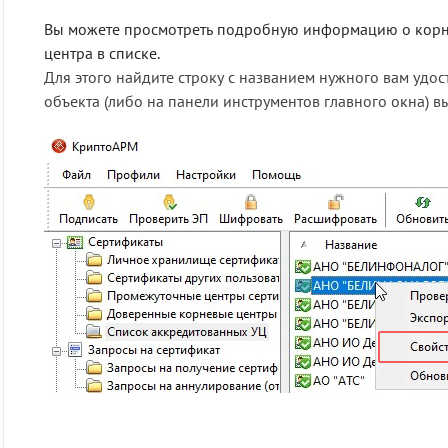
Вы можете просмотреть подробную информацию о корн
центра в списке.
Для этого найдите строку с названием нужного вам удо
объекта (либо на панели инструментов главного окна) 