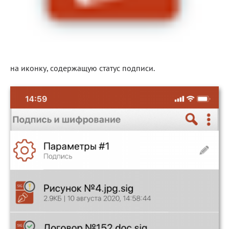
на иконку, содержащую статус подписи.