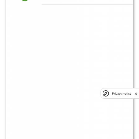
Privacy notice