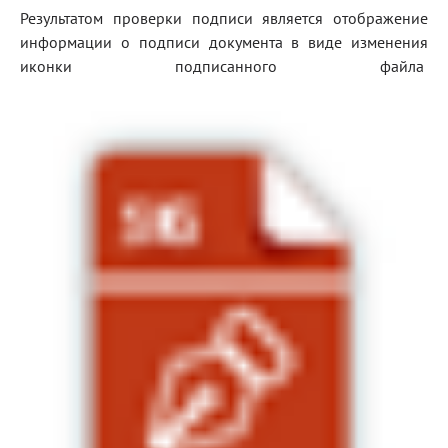
Результатом проверки подписи является отображение
Блог
информации о подписи документа в виде изменения
иконки подписанного файла
Документация
Получить КЭП
Магазин
Полная версия сайта