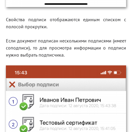
Свойства подписи отображаются единым списком с
полосой прокрутки.
Если документ подписан несколькими подписями (имеет
соподписи), то для просмотра информации о подписи
нужно выбрать подписчика.