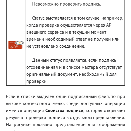
Невозможно проверить подпись.
Статус выставляется в том случае, например,
когда проверка осуществляется через API
внешнего сервиса и в текущий момент
времени необходимый ответ не получен или
не установлено соединение.
Данный статус появляется, если подпись
отсоединенная и в списке мастера отсутствует
оригинальный документ, необходимый для
проверки.
Если в списке выделен один подписанный файл, то при
вызове контекстного меню, среди доступных операций
имеется операция
Свойства подписи
, которая открывает
результат проверки подписи в отдельном представлении.
На рисунке показано представление для отображения