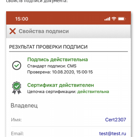
свойств подписи документа: