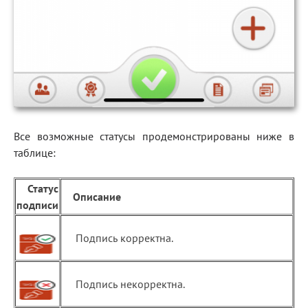
Все возможные статусы продемонстрированы ниже в
таблице:
Статус
Описание
подписи
Подпись корректна.
Подпись некорректна.