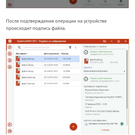
После подтверждения операции на устройстве
происходит подпись файла.