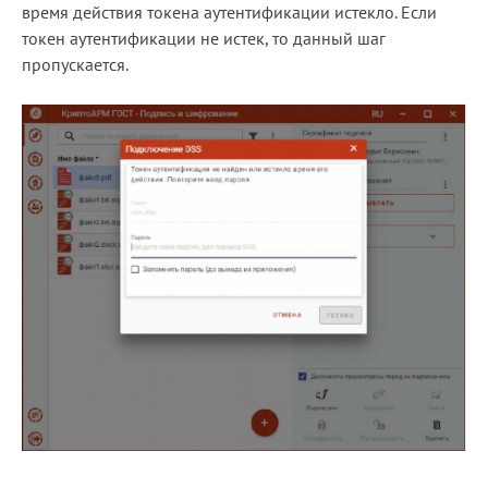
время действия токена аутентификации истекло. Если
токен аутентификации не истек, то данный шаг
пропускается.