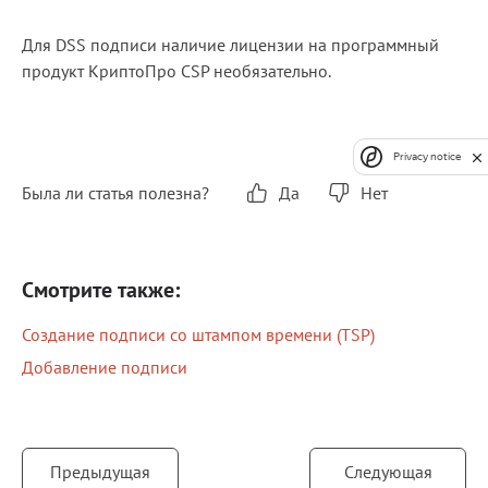
Для DSS подписи наличие лицензии на программный
продукт КриптоПро CSP необязательно.
Privacy notice
Была ли статья полезна?
Да
Нет
Смотрите также:
Создание подписи со штампом времени (TSP)
Добавление подписи
Предыдущая
Следующая