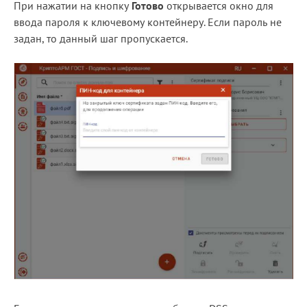
При нажатии на кнопку
Готово
открывается окно для
ввода пароля к ключевому контейнеру. Если пароль не
задан, то данный шаг пропускается.