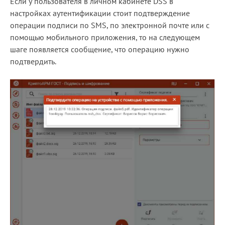
Если у пользователя в личном кабинете DSS в
настройках аутентификации стоит подтверждение
операции подписи по SMS, по электронной почте или с
помощью мобильного приложения, то на следующем
шаге появляется сообщение, что операцию нужно
подтвердить.