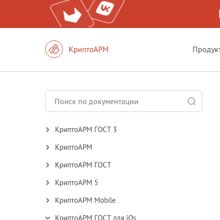
Продук
КриптоАРМ ГОСТ 3
КриптоАРМ
КриптоАРМ ГОСТ
КриптоАРМ 5
КриптоАРМ Mobile
КриптоАРМ ГОСТ для iOs