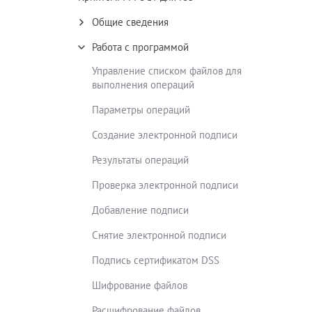
Общие сведения
Работа с программой
Управление списком файлов для
выполнения операций
Параметры операций
Создание электронной подписи
Результаты операций
Проверка электронной подписи
Добавление подписи
Снятие электронной подписи
Подпись сертификатом DSS
Шифрование файлов
Расшифрование файлов