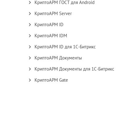
КриптоАРМ ГОСТ для Android
КриптоАРМ Server
КриптоАРМ ID
КриптоАРМ IDM
КриптоАРМ ID для 1С-Битрикс
КриптоАРМ Документы
КриптоАРМ Документы для 1С-Битрикс
КриптоАРМ Gate