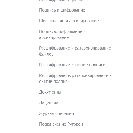
Подпись и шифрование
Шифрование и архивирование
Подпись, шифрование и
архивирование
Расшифрование и разархивирование
файлов
Расшифрование и снятие подписи
Расшифрование, разархивирование и
снятие подписи
Документы
Лицензии
Журнал операций
Подключение Рутокен