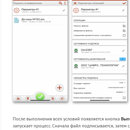
После выполнения всех условий появляется кнопка
Вып
запускает процесс. Сначала файл подписывается, затем