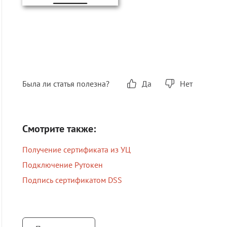
Была ли статья полезна?
Да
Нет
Смотрите также:
Получение сертификата из УЦ
Подключение Рутокен
Подпись сертификатом DSS