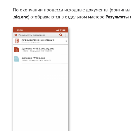
По окончании процесса исходные документы (оригиналы
.
sig.
enc
) отображаются в отдельном мастере
Результаты