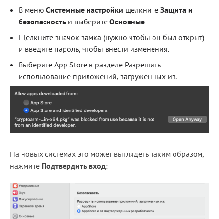
В меню
Системные настройки
щелкните
Защита и
безопасность
и выберите
Основные
Щелкните значок замка (нужно чтобы он был открыт)
и введите пароль, чтобы внести изменения.
Выберите App Store в разделе Разрешить
использование приложений, загруженных из.
На новых системах это может выглядеть таким образом,
нажмите
Подтвердить вход
: