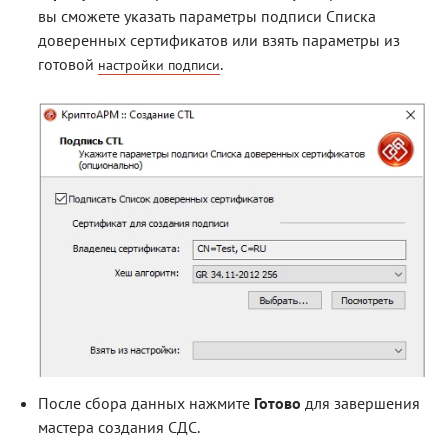
вы сможете указать параметры подписи Списка
доверенных сертификатов или взять параметры из
готовой
.
настройки подписи
После сбора данных нажмите
Готово
для завершения
мастера создания СДС.