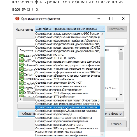
позволяет фильтровать сертификаты в списке по их
назначению.