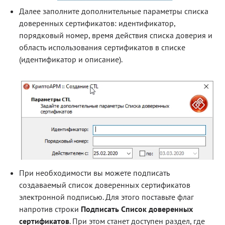
Далее заполните дополнительные параметры списка
доверенных сертификатов: идентификатор,
порядковый номер, время действия списка доверия и
область использования сертификатов в списке
(идентификатор и описание).
При необходимости вы можете подписать
создаваемый список доверенных сертификатов
электронной подписью. Для этого поставьте флаг
напротив строки
Подписать Список доверенных
сертификатов
. При этом станет доступен раздел, где