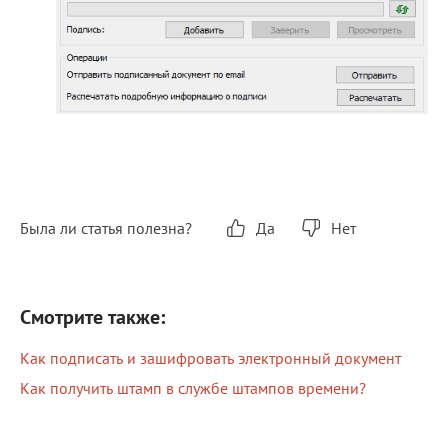
Была ли статья полезна?
Да
Нет
Смотрите также:
Как подписать и зашифровать электронный документ
Как получить штамп в службе штампов времени?