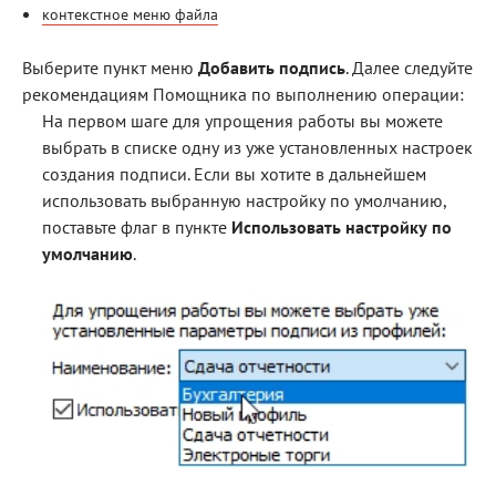
контекстное меню файла
Выберите пункт меню
Добавить подпись
. Далее следуйте
рекомендациям Помощника по выполнению операции:
На первом шаге для упрощения работы вы можете
выбрать в списке одну из уже установленных
настроек
создания подписи
. Если вы хотите в дальнейшем
использовать выбранную настройку по умолчанию,
поставьте флаг в пункте
Использовать настройку по
умолчанию
.