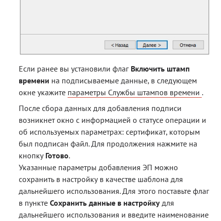
Если ранее вы установили флаг
Включить штамп
времени
на подписываемые данные, в следующем
окне укажите
параметры Службы штампов времени
.
После сбора данных для добавления подписи
возникнет окно с информацией о статусе операции и
об используемых параметрах: сертификат, которым
был подписан файл. Для продолжения нажмите на
кнопку
Готово
.
Указанные параметры добавления ЭП можно
сохранить в настройку в качестве шаблона для
дальнейшего использования. Для этого поставьте флаг
в пункте
Сохранить данные в настройку
для
дальнейшего использования и введите наименование