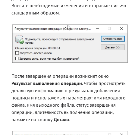
Внесите необходимые изменения и отправьте письмо
стандартным образом.
После завершения операции возникнет окно
Результат выполнения операции
. Чтобы просмотреть
детальную информацию о результатах добавления
подписи и используемых параметрах: имя исходного
файла, имя выходного файла, статус завершения
операции, длительность выполнения операции,
нажмите на кнопку
Детали
: