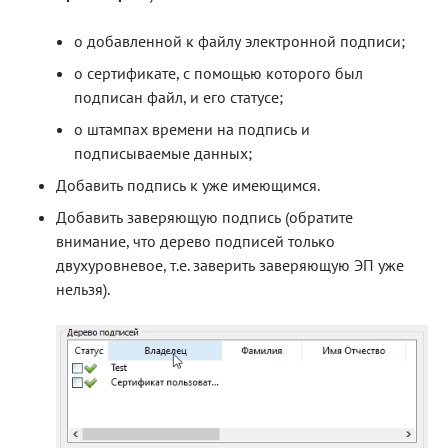
о добавленной к файлу электронной подписи;
о сертификате, с помощью которого был
подписан файл, и его статусе;
о штампах времени на подпись и
подписываемые данных;
Добавить подпись к уже имеющимся.
Добавить заверяющую подпись (обратите
внимание, что дерево подписей только
двухуровневое, т.е. заверить заверяющую ЭП уже
нельзя).