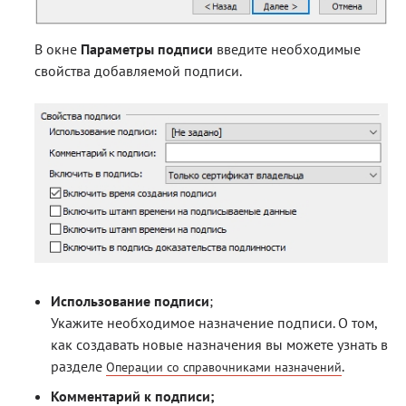
В окне
Параметры подписи
введите необходимые
свойства добавляемой подписи.
Использование подписи
;
Укажите необходимое назначение подписи. О том,
как создавать новые назначения вы можете узнать в
разделе
.
Операции со справочниками назначений
Комментарий к подписи;