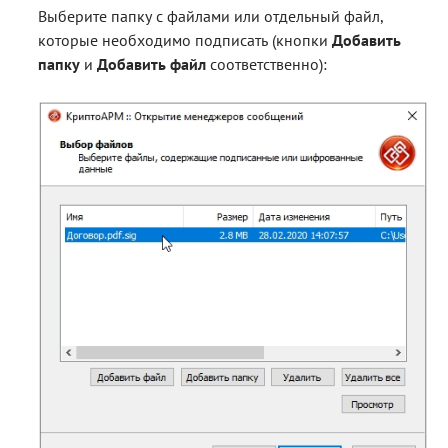
Выберите папку с файлами или отдельный файл,
которые необходимо подписать (кнопки
Добавить
папку
и
Добавить файл
соответственно):