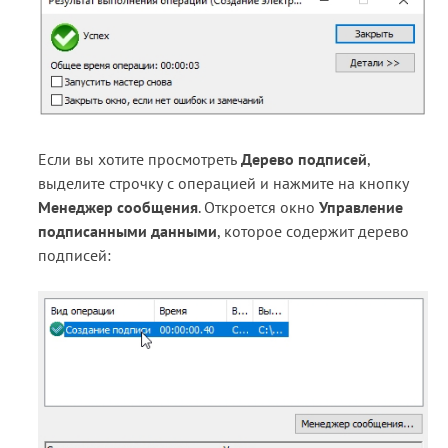
Если вы хотите просмотреть
Дерево подписей
,
выделите строчку с операцией и нажмите на кнопку
Менеджер сообщения
. Откроется окно
Управление
подписанными данными
, которое содержит дерево
подписей: