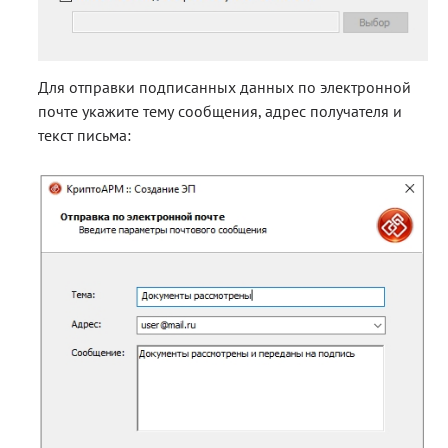
Для отправки подписанных данных по электронной
почте укажите тему сообщения, адрес получателя и
текст письма: