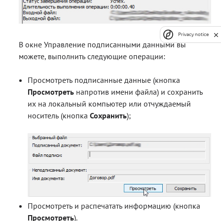
Privacy notice
В окне Управление подписанными данными вы
можете, выполнить следующие операции:
Просмотреть подписанные данные (кнопка
Просмотреть
напротив имени файла) и сохранить
их на локальный компьютер или отчуждаемый
носитель (кнопка
Сохранить
);
Просмотреть и распечатать информацию (кнопка
Просмотреть
).