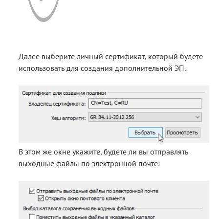
Далее выберите личный сертификат, который будете
использовать для создания дополнительной ЭП.
В этом же окне укажите, будете ли вы отправлять
выходные файлы по электронной почте: