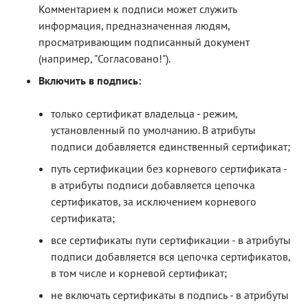
Комментарием к подписи может служить
информация, предназначенная людям,
просматривающим подписанный документ
(например, "Согласовано!").
Включить в подпись:
только сертификат владельца - режим,
установленный по умолчанию. В атрибуты
подписи добавляется единственный сертификат;
путь сертификации без корневого сертификата -
в атрибуты подписи добавляется цепочка
сертификатов, за исключением корневого
сертификата;
все сертификаты пути сертификации - в атрибуты
подписи добавляется вся цепочка сертификатов,
в том числе и корневой сертификат;
не включать сертификаты в подпись - в атрибуты