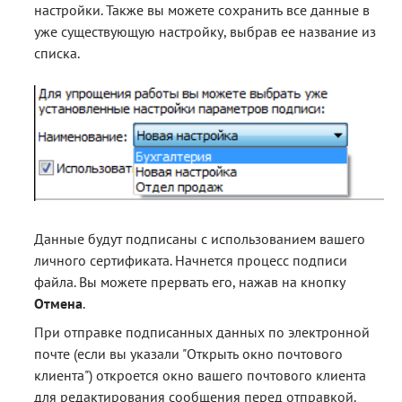
настройки. Также вы можете сохранить все данные в
уже существующую настройку, выбрав ее название из
списка.
Данные будут подписаны с использованием вашего
личного сертификата. Начнется процесс подписи
файла. Вы можете прервать его, нажав на кнопку
Отмена
.
При отправке подписанных данных по электронной
почте (если вы указали "Открыть окно почтового
клиента") откроется окно вашего почтового клиента
для редактирования сообщения перед отправкой.