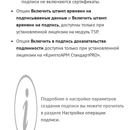
подписи не включаются сертификаты.
Опции
Включить штамп времени на
подписываемые данные
и
Включить штамп
времени на подпись
, доступны только при
установленной лицензии на модуль TSP.
Опция
Включить в подпись доказательства
подлинности
доступна только при установленной
лицензии на «КриптоАРМ СтандартPRO».
Подробнее о настройке параметров
создания подписи вы можете прочитать
в разделе
Настройки операции
подписи
.