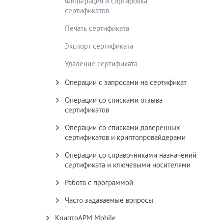
Фильтрация и сортировка
сертификатов
Печать сертификата
Экспорт сертификата
Удаление сертификата
Операции с запросами на сертификат
Операции со списками отзыва
сертификатов
Операции со списками доверенных
сертификатов и криптопровайдерами
Операции со справочниками назначений
сертификата и ключевыми носителями
Работа с программой
Часто задаваемые вопросы
КриптоАРМ Mobile