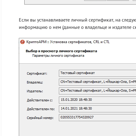
Если вы устанавливаете личный сертификат, на следу
информацию о нем (данные о владельце и издателе се