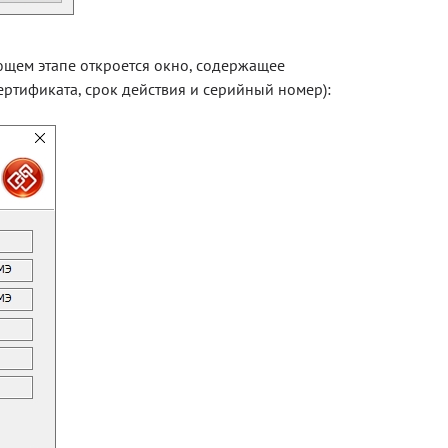
ющем этапе откроется окно, содержащее
ртификата, срок действия и серийный номер):