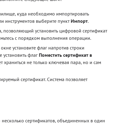
анилище, куда необходимо импортировать
ели инструментов выберите пункт
Импорт
.
а, позволяющий установить цифровой сертификат
омьтесь с порядком выполнения операции.
 окне установите флаг напротив строки
те установить флаг
Поместить сертификат в
т храниться не только ключевая пара, но и сам
ируемый сертификат. Система позволяет
– несколько сертификатов, объединенных в один