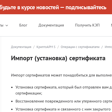
Будьте в курсе новостей — подписывайтесь
ты
Блог
Документация
Получить КЭП
/
/
Документация
КриптоАРМ 5
Операции с сертификатами
/
Импо
Импорт (установка) сертификата
Импорт сертификатов может понадобиться для выполне
Установка сертификата, который был отправлен вам 
сертификации;
Восстановление поврежденного или утерянного серти
Установка сертификата и связанного с ним закрытого