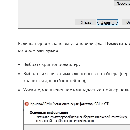
Если на первом этапе вы установили флаг
Поместить 
котором вам нужно
Выбрать криптопровайдер;
Выбрать из списка имя ключевого контейнера (пере
храниться данный контейнер);
Укажите, что введенное имя задает контейнер поль