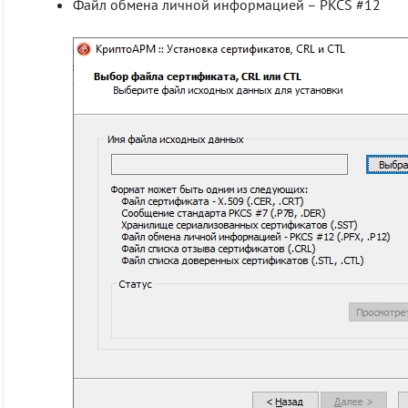
Файл обмена личной информацией – PKCS #12