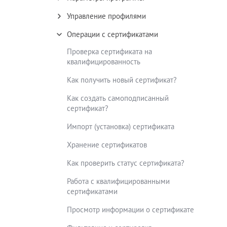
Управление профилями
Операции с сертификатами
Проверка сертификата на
квалифицированность
Как получить новый сертификат?
Как создать самоподписанный
сертификат?
Импорт (установка) сертификата
Хранение сертификатов
Как проверить статус сертификата?
Работа с квалифицированными
сертификатами
Просмотр информации о сертификате