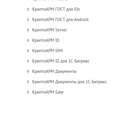
КриптоАРМ ГОСТ для iOs
КриптоАРМ ГОСТ для Android
КриптоАРМ Server
КриптоАРМ ID
КриптоАРМ IDM
КриптоАРМ ID для 1С-Битрикс
КриптоАРМ Документы
КриптоАРМ Документы для 1С-Битрикс
КриптоАРМ Gate