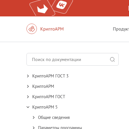
Продук
КриптоАРМ ГОСТ 3
КриптоАРМ
КриптоАРМ ГОСТ
КриптоАРМ 5
Общие сведения
Параметры программы