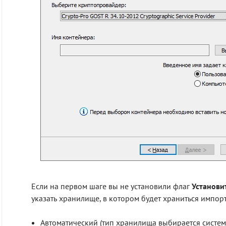
Если на первом шаге вы не установили флаг
Установи
указать хранилище, в котором будет храниться импор
Автоматический (тип хранилища выбирается систем