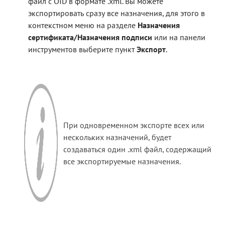
файл с OID в формате .xml. Вы можете
экспортировать сразу все назначения, для этого в
контекстном меню на разделе
Назначения
сертификата/Назначения подписи
или на панели
инструментов выберите пункт
Экспорт
.
При одновременном экспорте всех или
нескольких назначений, будет
создаваться один .xml файл, содержащий
все экспортируемые назначения.