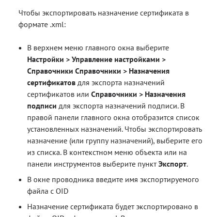
Чтобы экспортировать назначение сертификата в
формате .xml:
В верхнем меню главного окна выберите
Настройки > Управление настройками >
Справочники Справочники > Назначения
сертификатов
для экспорта назначений
сертификатов или
Справочники > Назначения
подписи
для экспорта назначений подписи. В
правой панели главного окна отобразится список
установленных назначений. Чтобы экспортировать
назначение (или группу назначений), выберите его
из списка. В контекстном меню объекта или на
панели инструментов выберите пункт
Экспорт
.
В окне проводника введите имя экспортируемого
файла с OID
Назначение сертификата будет экспортировано в