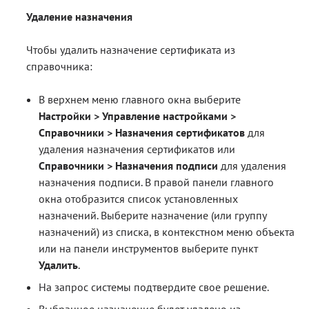
Удаление назначения
Чтобы удалить назначение сертификата из
справочника:
В верхнем меню главного окна выберите
Настройки > Управление настройками >
Справочники > Назначения сертификатов
для
удаления назначения сертификатов или
Справочники > Назначения подписи
для удаления
назначения подписи. В правой панели главного
окна отобразится список установленных
назначений. Выберите назначение (или группу
назначений) из списка, в контекстном меню объекта
или на панели инструментов выберите пункт
Удалить
.
На запрос системы подтвердите свое решение.