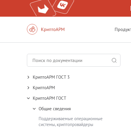
Продук
КриптоАРМ ГОСТ 3
КриптоАРМ
КриптоАРМ ГОСТ
Общие сведения
Поддерживаемые операционные
системы, криптопровайдеры