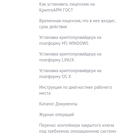
Как установить лицензию на
КриптоАРМ ГОСТ
Временная лицензия, что в нее входит,
срок действия
Установка криптопровайдера на
платформу MS WINDOWS
Установка криптопровайдера на
платформу LINUX
Установка криптопровайдера на
платформу OS X
Инструкция по диагностике рабочего
места
Каталог Документы
Журнал операций
Перенос контейнера закрытого ключа
под требуемую операционную систему