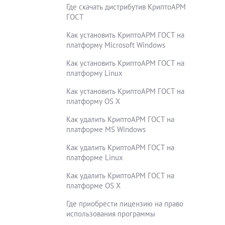
Где скачать дистрибутив КриптоАРМ
ГОСТ
Как установить КриптоАРМ ГОСТ на
платформу Microsoft Windows
Как установить КриптоАРМ ГОСТ на
платформу Linux
Как установить КриптоАРМ ГОСТ на
платформу OS X
Как удалить КриптоАРМ ГОСТ на
платформе MS Windows
Как удалить КриптоАРМ ГОСТ на
платформе Linux
Как удалить КриптоАРМ ГОСТ на
платформе OS X
Где приобрести лицензию на право
использования программы