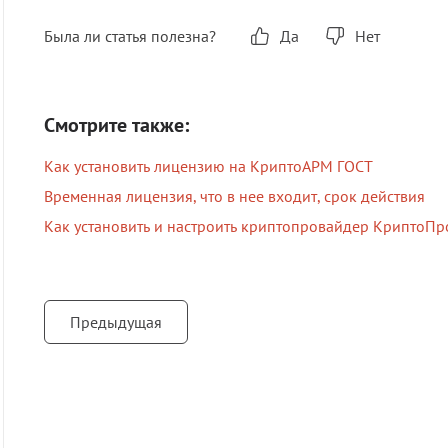
Была ли статья полезна?
Да
Нет
Смотрите также:
Как установить лицензию на КриптоАРМ ГОСТ
Временная лицензия, что в нее входит, срок действия
Как установить и настроить криптопровайдер КриптоПр
Предыдущая