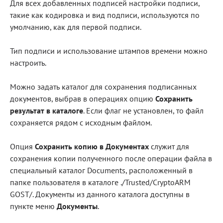
Для всех добавленных подписей настройки подписи,
такие как кодировка и вид подписи, используются по
умолчанию, как для первой подписи.
Тип подписи и использование штампов времени можно
настроить.
Можно задать каталог для сохранения подписанных
документов, выбрав в операциях опцию
Сохранить
результат в каталоге
. Если флаг не установлен, то файл
сохраняется рядом с исходным файлом.
Опция
Сохранить копию в Документах
служит для
сохранения копии полученного после операции файла в
специальный каталог Documents, расположенный в
папке пользователя в каталоге ./Trusted/CryptoARM
GOST/. Документы из данного каталога доступны в
пункте меню
Документы
.