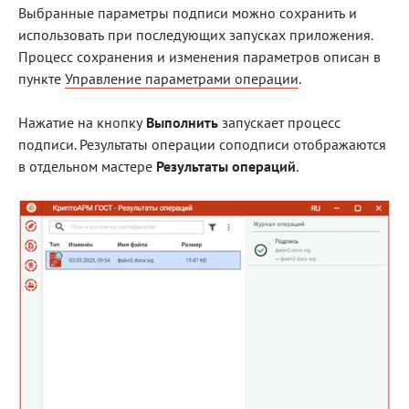
Выбранные параметры подписи можно сохранить и
использовать при последующих запусках приложения.
Процесс сохранения и изменения параметров описан в
пункте
Управление параметрами операции
.
Нажатие на кнопку
Выполнить
запускает процесс
подписи. Результаты операции соподписи отображаются
в отдельном мастере
Результаты операций
.