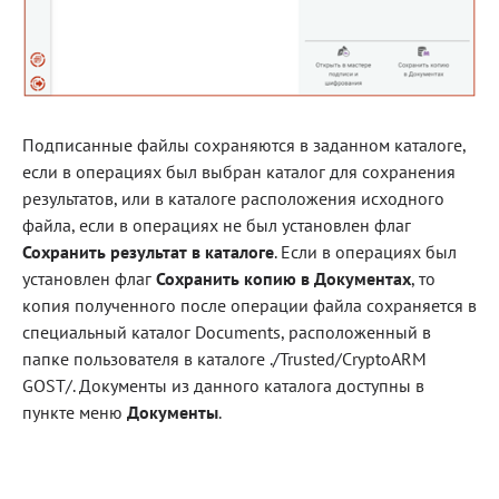
Подписанные файлы сохраняются в заданном каталоге,
если в операциях был выбран каталог для сохранения
результатов, или в каталоге расположения исходного
файла, если в операциях не был установлен флаг
Сохранить результат в каталоге
. Если в операциях был
установлен флаг
Сохранить копию в Документах
, то
копия полученного после операции файла сохраняется в
специальный каталог Documents, расположенный в
папке пользователя в каталоге ./Trusted/CryptoARM
GOST/. Документы из данного каталога доступны в
пункте меню
Документы
.