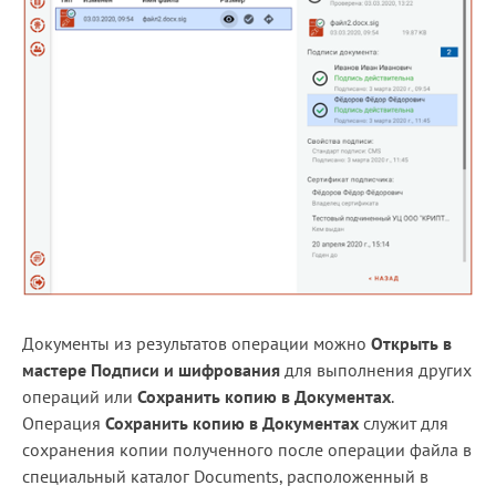
Документы из результатов операции можно
Открыть в
мастере Подписи и шифрования
для выполнения других
операций или
Сохранить копию в Документах
.
Операция
Сохранить копию в Документах
служит для
сохранения копии полученного после операции файла в
специальный каталог Documents, расположенный в