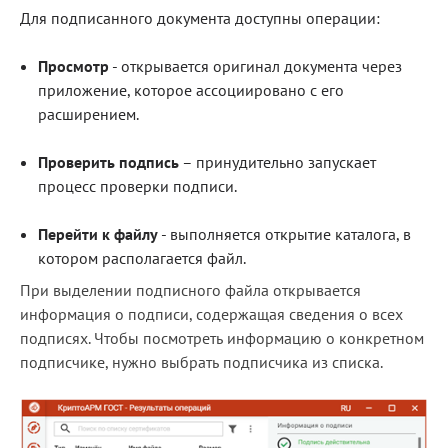
Для подписанного документа доступны операции:
Просмотр
- открывается оригинал документа через
приложение, которое ассоциировано с его
расширением.
Проверить подпись
– принудительно запускает
процесс проверки подписи.
Перейти к файлу
- выполняется открытие каталога, в
котором располагается файл.
При выделении подписного файла открывается
информация о подписи, содержащая сведения о всех
подписях. Чтобы посмотреть информацию о конкретном
подписчике, нужно выбрать подписчика из списка.