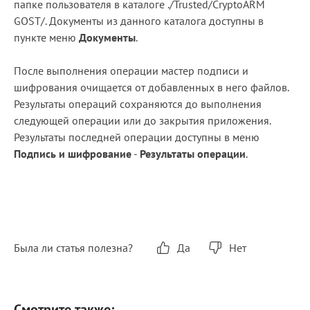
папке пользователя в каталоге ./Trusted/CryptoARM
GOST/. Документы из данного каталога доступны в
пункте меню
Документы
.
После выполнения операции мастер подписи и
шифрования очищается от добавленных в него файлов.
Результаты операций сохраняются до выполнения
следующей операции или до закрытия приложения.
Результаты последней операции доступны в меню
Подпись и шифрование
-
Результаты операции
.
Была ли статья полезна?
Да
Нет
Смотрите также: