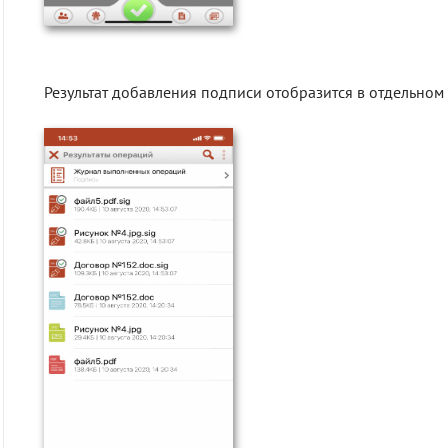
Результат добавления подписи отобразится в отдельном 