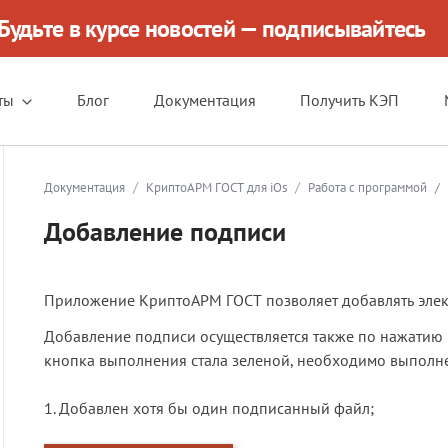
Будьте в курсе новостей — подписывайтесь
ты
Блог
Документация
Получить КЭП
/
/
Документация
КриптоАРМ ГОСТ для iOs
Работа с программой
/
Добавление подписи
Приложение КриптоАРМ ГОСТ позволяет добавлять элек
Добавление подписи осуществляется также по нажатию
кнопка выполнения стала зеленой, необходимо выполн
1. Добавлен хотя бы один подписанный файл;