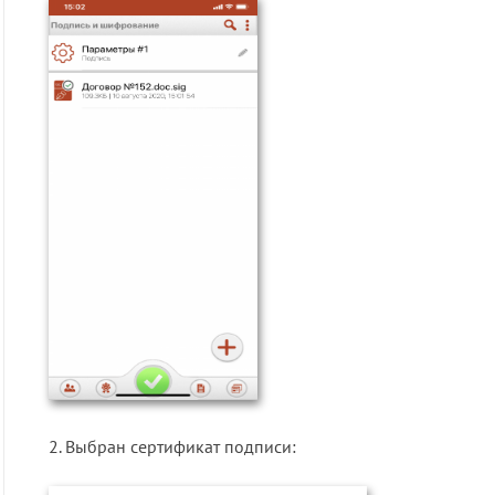
2. Выбран сертификат подписи: