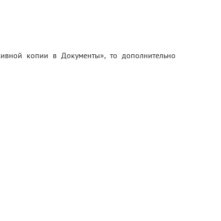
ивной копии в Документы», то дополнительно