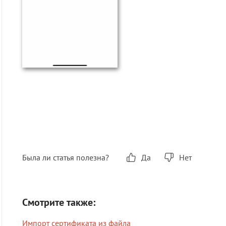
Была ли статья полезна?
Да
Нет
Смотрите также:
Импорт сертификата из файла