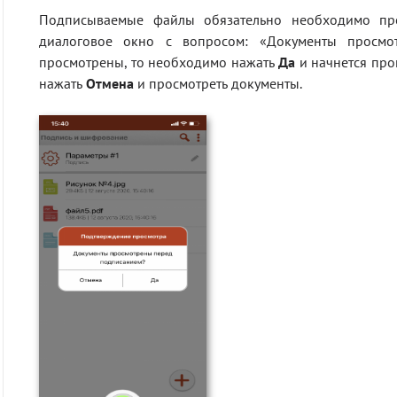
Подписываемые файлы обязательно необходимо про
диалоговое окно с вопросом: «Документы просмо
просмотрены, то необходимо нажать
Да
и начнется про
нажать
Отмена
и просмотреть документы.