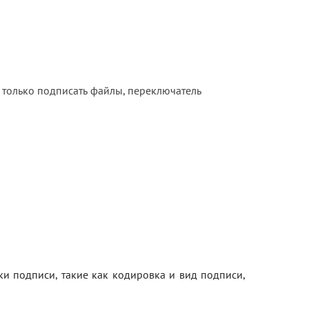
 только подписать файлы, переключатель
и подписи, такие как кодировка и вид подписи,