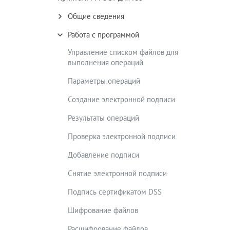
Общие сведения
Работа с программой
Управление списком файлов для
выполнения операций
Параметры операций
Создание электронной подписи
Результаты операций
Проверка электронной подписи
Добавление подписи
Снятие электронной подписи
Подпись сертификатом DSS
Шифрование файлов
Расшифрование файлов