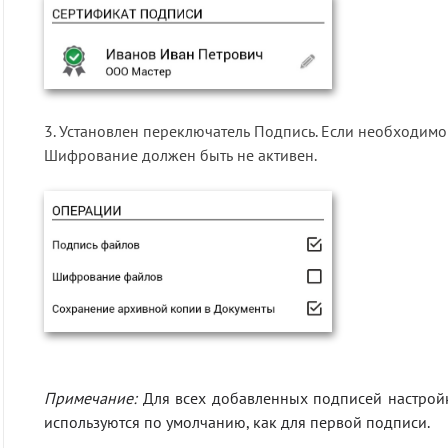
3. Установлен переключатель Подпись. Если необходимо
Шифрование должен быть не активен.
Примечание:
Для всех добавленных подписей настройк
используются по умолчанию, как для первой подписи.