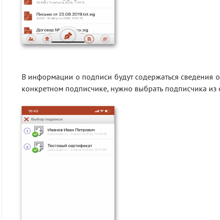
В информации о подписи будут содержаться сведения о
конкретном подписчике, нужно выбрать подписчика из с