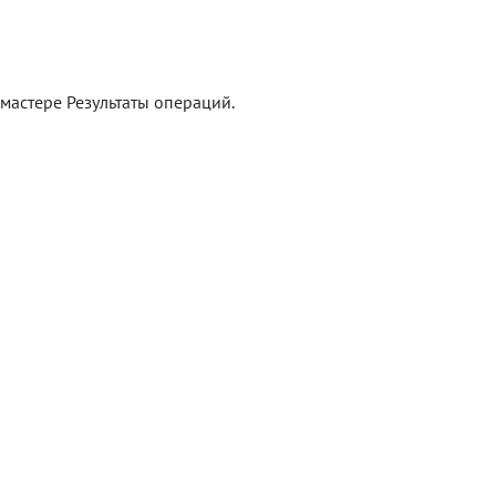
мастере Результаты операций.