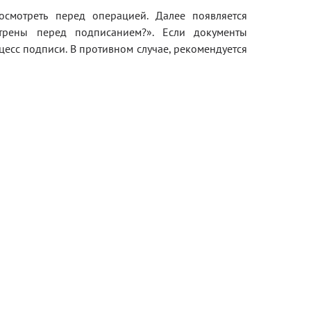
смотреть перед операцией. Далее появляется
трены перед подписанием?». Если документы
цесс подписи. В противном случае, рекомендуется