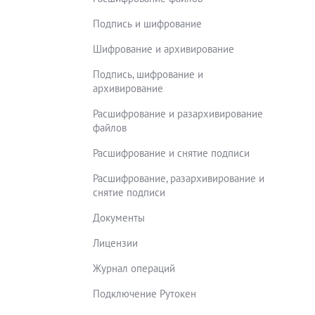
Подпись и шифрование
Шифрование и архивирование
Подпись, шифрование и
архивирование
Расшифрование и разархивирование
файлов
Расшифрование и снятие подписи
Расшифрование, разархивирование и
снятие подписи
Документы
Лицензии
Журнал операций
Подключение Рутокен