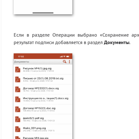
Если в разделе Операции выбрано «Сохранение арх
результат подписи добавляется в раздел
Документы
.