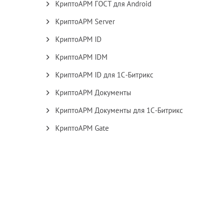
КриптоАРМ ГОСТ для Android
КриптоАРМ Server
КриптоАРМ ID
КриптоАРМ IDM
КриптоАРМ ID для 1С-Битрикс
КриптоАРМ Документы
КриптоАРМ Документы для 1С-Битрикс
КриптоАРМ Gate