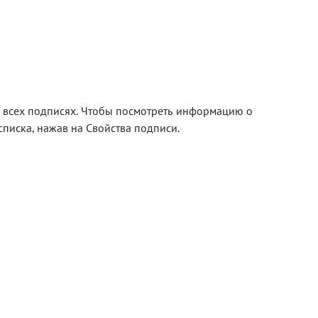
 всех подписях. Чтобы посмотреть информацию о
писка, нажав на Свойства подписи.