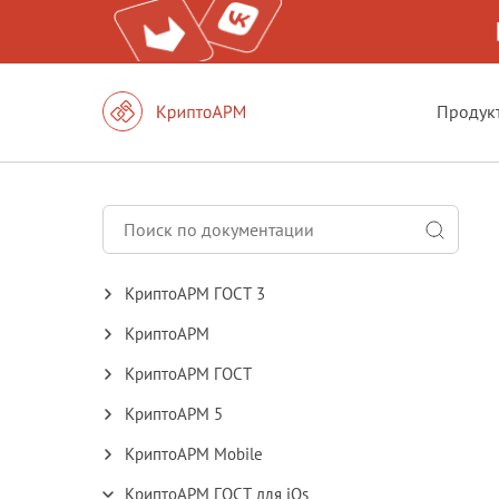
Продук
КриптоАРМ ГОСТ 3
КриптоАРМ
КриптоАРМ ГОСТ
КриптоАРМ 5
КриптоАРМ Mobile
КриптоАРМ ГОСТ для iOs